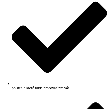
poistenie ktoré bude pracovať pre vás