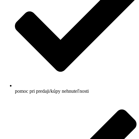
pomoc pri predaji/kúpy nehnuteľnosti