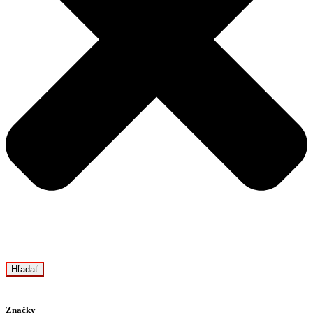
Hľadať
Značky