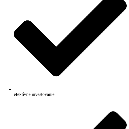
efektívne investovanie