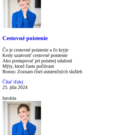
Cestovné poistenie
Čo je cestovné poistenie a čo kryje
Kedy uzatvoriť cestovné poistenie
Ako postupovať pri poistnej udalosti
Mýty, ktoré často počúvam
Bonus: Zoznam čísel asistenčných služieb
Čítať ďalej
25. júla 2024
havária