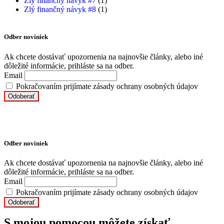
Zlý finančný návyk #7
(1)
Zlý finančný návyk #8
(1)
Odber noviniek
Ak chcete dostávať upozornenia na najnovšie články, alebo iné
dôležité informácie, prihláste sa na odber.
Email
Pokračovaním prijímate zásady ochrany osobných údajov
Odber noviniek
Ak chcete dostávať upozornenia na najnovšie články, alebo iné
dôležité informácie, prihláste sa na odber.
Email
Pokračovaním prijímate zásady ochrany osobných údajov
S mojou pomocou môžete získať