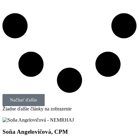
Načítať ďalšie
Žiadne ďalšie články na zobrazenie
Soňa Angelovičová, CPM