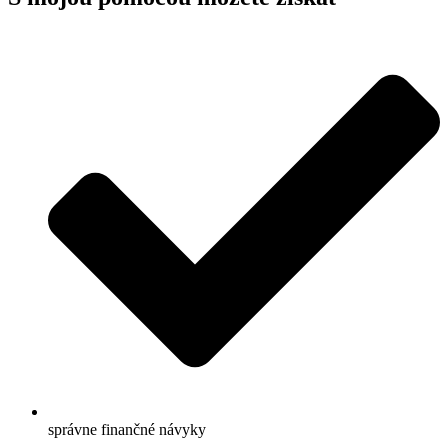
správne finančné návyky