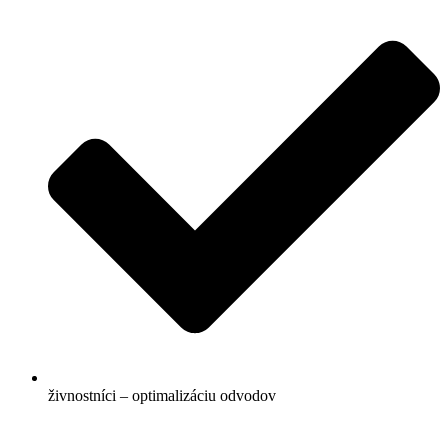
živnostníci – optimalizáciu odvodov